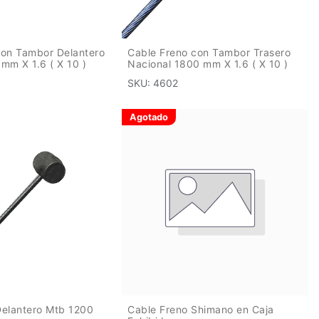
con Tambor Delantero
Cable Freno con Tambor Trasero
mm X 1.6 ( X 10 )
Nacional 1800 mm X 1.6 ( X 10 )
SKU:
4602
Agotado
Delantero Mtb 1200
Cable Freno Shimano en Caja