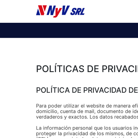
Ti
POLÍTICAS DE PRIVAC
POLÍTICA DE PRIVACIDAD D
Para poder utilizar el website de manera efi
domicilio, cuenta de mail, documento de ide
verdaderos y exactos. Los datos recabados 
La información personal que los usuarios i
proteger la privacidad de los mismos, de co