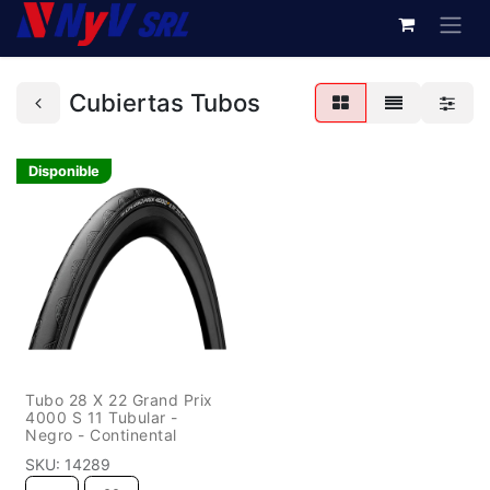
Cubiertas Tubos
Disponible
Tubo 28 X 22 Grand Prix
4000 S 11 Tubular -
Negro - Continental
SKU:
14289