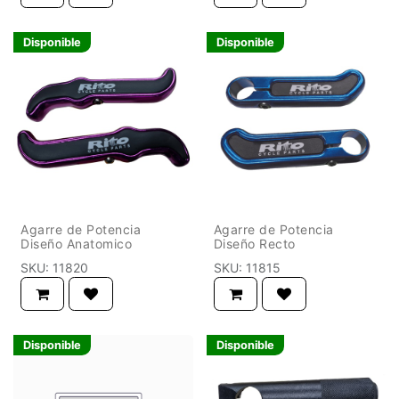
Disponible
Disponible
Agarre de Potencia
Agarre de Potencia
Diseño Anatomico
Diseño Recto
SKU:
11820
SKU:
11815
Disponible
Disponible